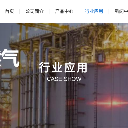
首页
公司简介
产品中心
行业应用
新闻
行业应用
CASE SHOW