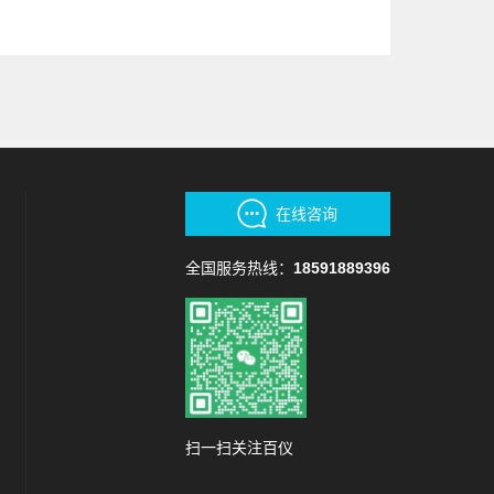
在线咨询
全国服务热线：
18591889396
扫一扫关注百仪