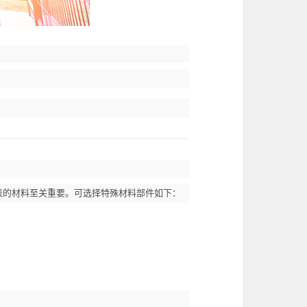
表的材料至关重要。可选择特殊材料部件如下：