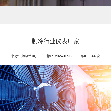
制冷行业仪表厂家
来源：超级管理员
时间：2024-07-05
阅读：644 次