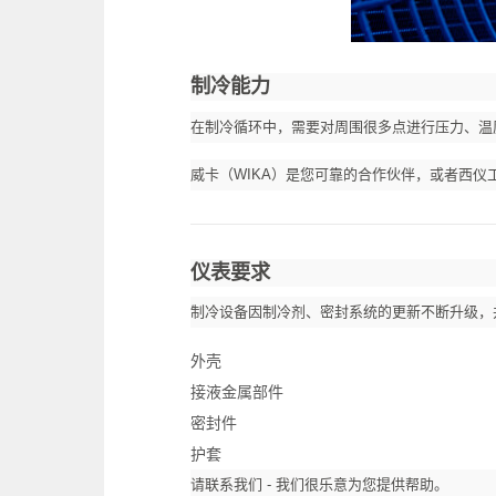
制冷能力
在制冷循环中，需要对周围很多点进行压力、温
威卡（WIKA）是您可靠的合作伙伴，或者西
仪表要求
制冷设备因制冷剂、密封系统的更新不断升级，
外壳
接液金属部件
密封件
护套
请联系我们 - 我们很乐意为您提供帮助。