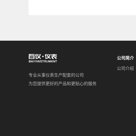
公司简介
公司介绍
专业从事仪表生产配套的公司
为您提供更好的产品和更贴心的服务
友情链接：
余丰世家门业