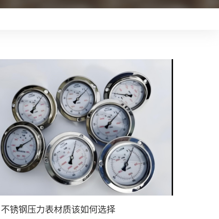
不锈钢压力表材质该如何选择