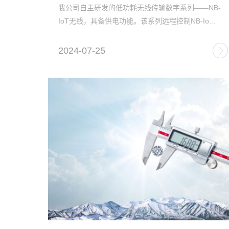
我公司自主研发的低功耗无线传输数字系列——NB-
IoT无线，具备供电功能。该系列远程控制NB-Io...
2024-07-25