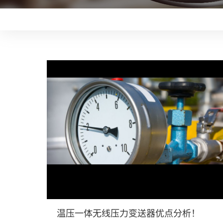
温压一体无线压力变送器优点分析！