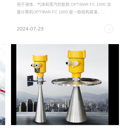
用于液体、气体和蒸汽的新款 OPTIBAR FC 1000 流
量计算机OPTIBAR FC 1000 是一款结构紧凑、...
2024-07-23