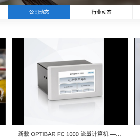
公司动态
行业动态
新款 OPTIBAR FC 1000 流量计算机 — 进一步完善科隆的差压产品系列