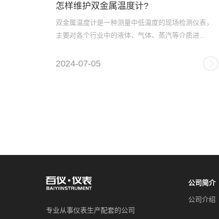
怎样维护双金属温度计?
双金属温度计是一种测量中低温度的现场检测仪表，
主要对各个行业中的液体、气体、蒸汽等介质进...
2024-07-05
公司简介
公司介绍
专业从事仪表生产配套的公司