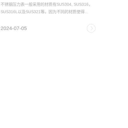
不锈钢压力表一般采用的材质有SUS304, SUS316，
SUS316L以及SUS321等。因为不同的材质使得...
2024-07-05