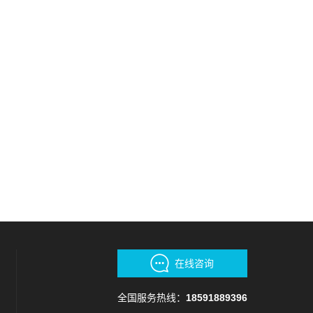
在线咨询
全国服务热线：
18591889396