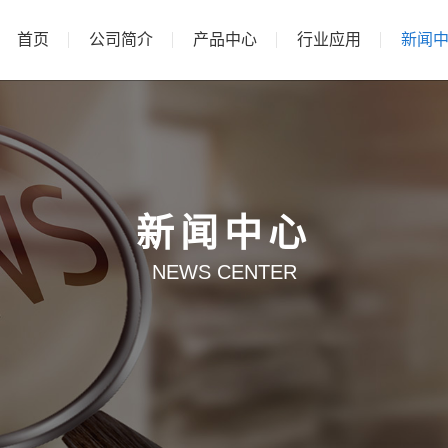
首页
公司简介
产品中心
行业应用
新闻
新闻中心
NEWS CENTER